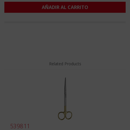
AÑADIR AL CARRITO
Related Products
539811