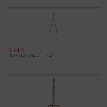
548410
TIJERA CASTROVIEJO mm150