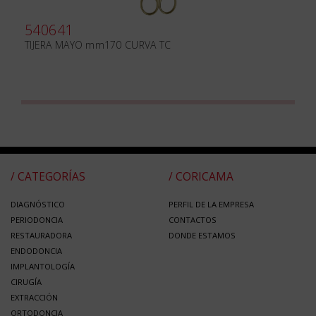
540641
TIJERA MAYO mm170 CURVA TC
/ CATEGORÍAS
/ CORICAMA
DIAGNÓSTICO
PERFIL DE LA EMPRESA
PERIODONCIA
CONTACTOS
RESTAURADORA
DONDE ESTAMOS
ENDODONCIA
IMPLANTOLOGÍA
CIRUGÍA
EXTRACCIÓN
ORTODONCIA