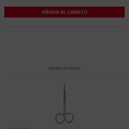
AÑADIR AL CARRITO
Related Products