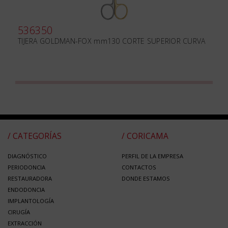
536350
TIJERA GOLDMAN-FOX mm130 CORTE SUPERIOR CURVA
/ CATEGORÍAS
/ CORICAMA
DIAGNÓSTICO
PERFIL DE LA EMPRESA
PERIODONCIA
CONTACTOS
RESTAURADORA
DONDE ESTAMOS
ENDODONCIA
IMPLANTOLOGÍA
CIRUGÍA
EXTRACCIÓN