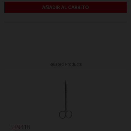
AÑADIR AL CARRITO
Related Products
539410