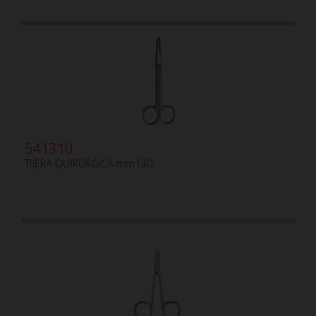
541310
TIJERA QUIRÚRGICA mm130