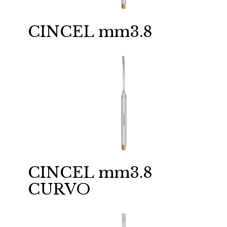
CINCEL mm3.8
CINCEL mm3.8
CURVO