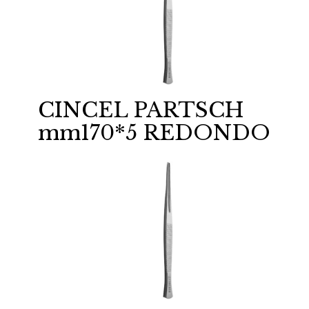
CINCEL PARTSCH
mm170*5 REDONDO