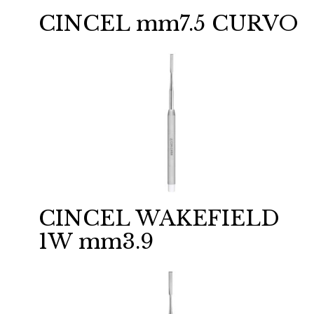
CINCEL mm7.5 CURVO
CINCEL WAKEFIELD
1W mm3.9