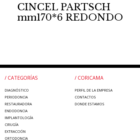
CINCEL PARTSCH
mm170*6 REDONDO
/ CATEGORÍAS
/ CORICAMA
DIAGNÓSTICO
PERFIL DE LA EMPRESA
PERIODONCIA
CONTACTOS
RESTAURADORA
DONDE ESTAMOS
ENDODONCIA
IMPLANTOLOGÍA
CIRUGÍA
EXTRACCIÓN
ORTODONCIA