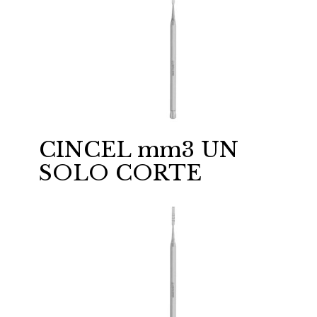
CINCEL mm3 UN
SOLO CORTE