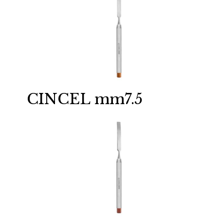
CINCEL mm7.5