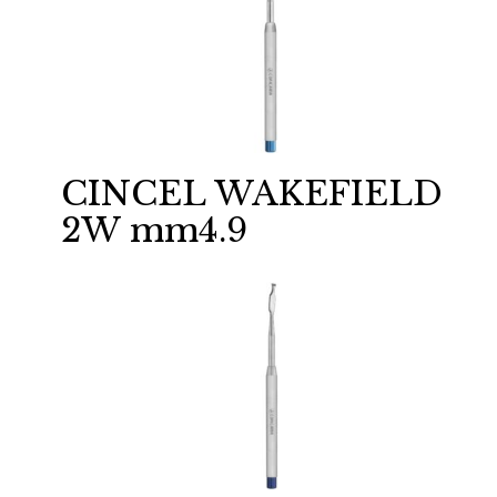
CINCEL WAKEFIELD
2W mm4.9