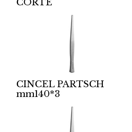
CORTE
CINCEL PARTSCH
mm140*3