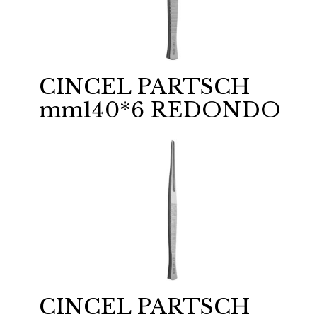
CINCEL PARTSCH
mm140*6 REDONDO
CINCEL PARTSCH