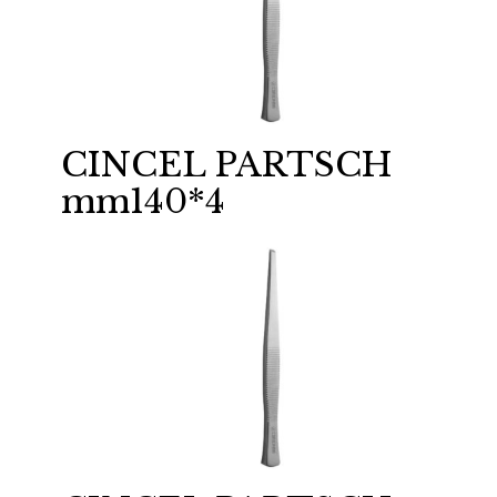
CINCEL PARTSCH
mm140*4