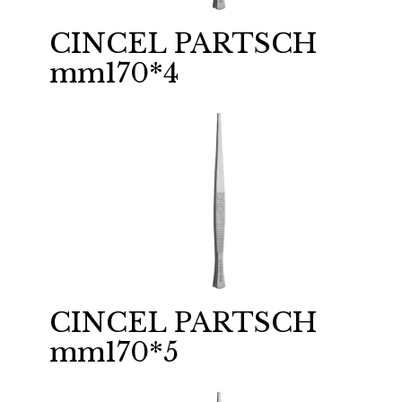
CINCEL PARTSCH
mm170*4
CINCEL PARTSCH
mm170*5