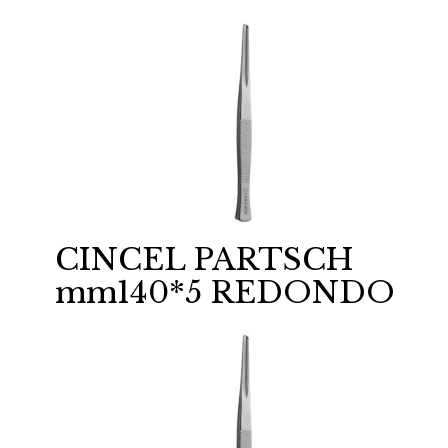
CINCEL PARTSCH
mm140*5 REDONDO