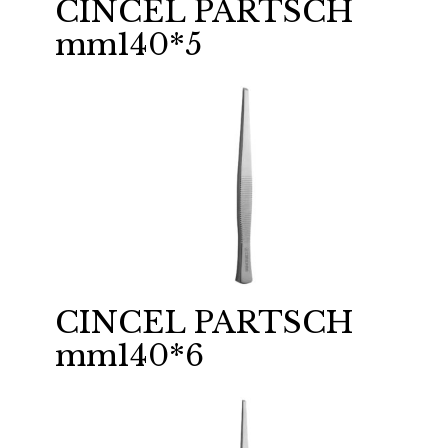
CINCEL PARTSCH
mm140*5
CINCEL PARTSCH
mm140*6