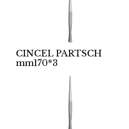
CINCEL PARTSCH
mm170*3