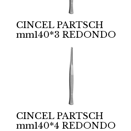
CINCEL PARTSCH
mm140*3 REDONDO
CINCEL PARTSCH
mm140*4 REDONDO