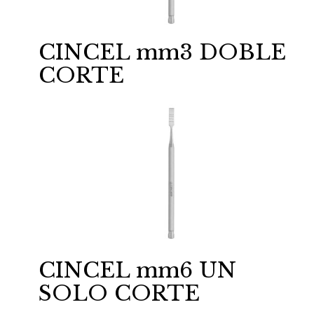
CINCEL mm3 DOBLE
CORTE
CINCEL mm6 UN
SOLO CORTE