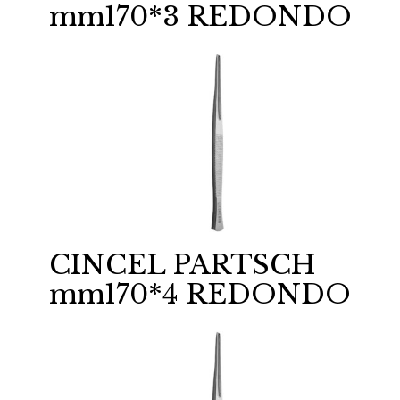
mm170*3 REDONDO
CINCEL PARTSCH
mm170*4 REDONDO