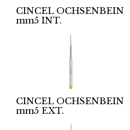
CINCEL OCHSENBEIN
mm5 INT.
CINCEL OCHSENBEIN
mm5 EXT.