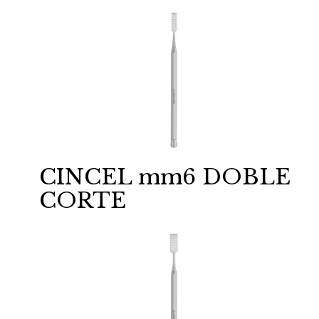
CINCEL mm6 DOBLE
CORTE