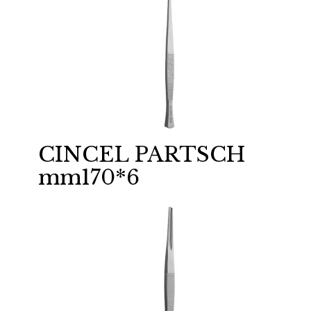
CINCEL PARTSCH
mm170*6