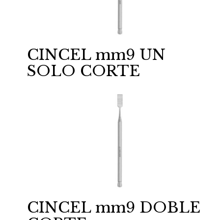
CINCEL mm9 UN
SOLO CORTE
CINCEL mm9 DOBLE