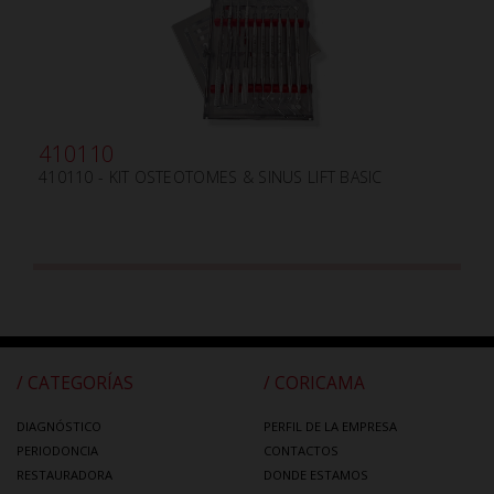
410110
410110 - KIT OSTEOTOMES & SINUS LIFT BASIC
/ CATEGORÍAS
/ CORICAMA
DIAGNÓSTICO
PERFIL DE LA EMPRESA
PERIODONCIA
CONTACTOS
RESTAURADORA
DONDE ESTAMOS