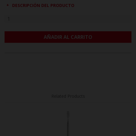
DESCRIPCIÓN DEL PRODUCTO
AÑADIR AL CARRITO
Related Products