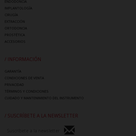
ENDODONCIA
IMPLANTOLOGÍA
CIRUGÍA
EXTRACCIÓN
ORTODONCIA
PROSTÉTICA
ACCESORIOS
/ INFORMACIÓN
GARANTÍA
CONDICIONES DE VENTA
PRIVACIDAD
TÉRMINOS Y CONDICIONES
CUIDADO Y MANTENIMIENTO DEL INSTRUMENTO
/ SUSCRÍBETE A LA NEWSLETTER
Suscríbete a la newsletter