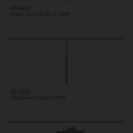
454450
CINCEL mm6 UN SOLO CORTE
454430
CINCEL mm3 DOBLE CORTE