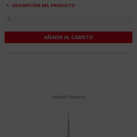
DESCRIPCIÓN DEL PRODUCTO
AÑADIR AL CARRITO
Related Products