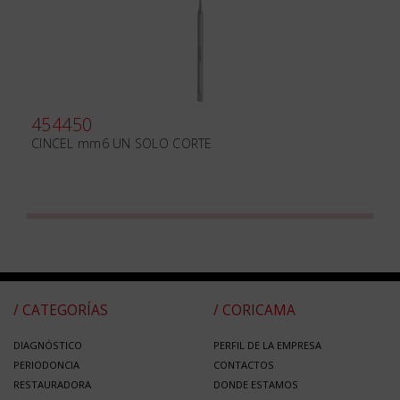
454450
CINCEL mm6 UN SOLO CORTE
/ CATEGORÍAS
/ CORICAMA
DIAGNÓSTICO
PERFIL DE LA EMPRESA
PERIODONCIA
CONTACTOS
RESTAURADORA
DONDE ESTAMOS