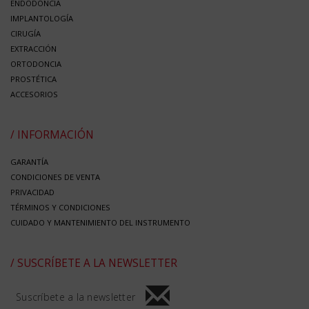
ENDODONCIA
IMPLANTOLOGÍA
CIRUGÍA
EXTRACCIÓN
ORTODONCIA
PROSTÉTICA
ACCESORIOS
/ INFORMACIÓN
GARANTÍA
CONDICIONES DE VENTA
PRIVACIDAD
TÉRMINOS Y CONDICIONES
CUIDADO Y MANTENIMIENTO DEL INSTRUMENTO
/ SUSCRÍBETE A LA NEWSLETTER
Suscríbete a la newsletter