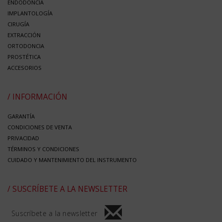
ENDODONCIA
IMPLANTOLOGÍA
CIRUGÍA
EXTRACCIÓN
ORTODONCIA
PROSTÉTICA
ACCESORIOS
/ INFORMACIÓN
GARANTÍA
CONDICIONES DE VENTA
PRIVACIDAD
TÉRMINOS Y CONDICIONES
CUIDADO Y MANTENIMIENTO DEL INSTRUMENTO
/ SUSCRÍBETE A LA NEWSLETTER
Suscríbete a la newsletter