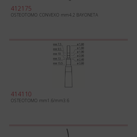
412175
OSTEOTOMO CONVEXO mm4.2 BAYONETA
414110
OSTEOTOMO mm1.6/mm3.6