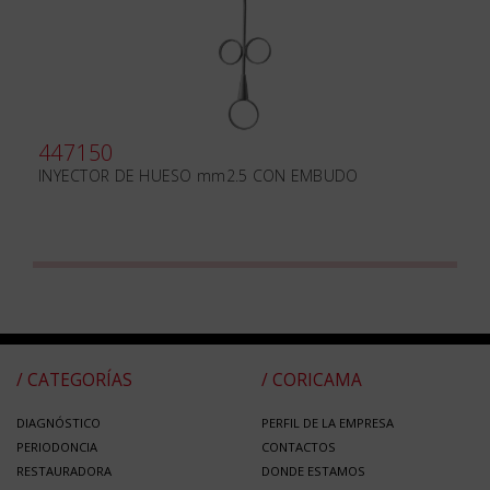
447150
INYECTOR DE HUESO mm2.5 CON EMBUDO
/ CATEGORÍAS
/ CORICAMA
DIAGNÓSTICO
PERFIL DE LA EMPRESA
PERIODONCIA
CONTACTOS
RESTAURADORA
DONDE ESTAMOS