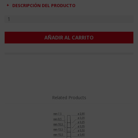
DESCRIPCIÓN DEL PRODUCTO
AÑADIR AL CARRITO
Related Products