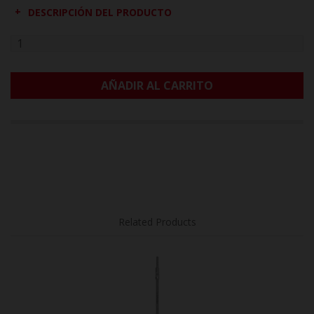
DESCRIPCIÓN DEL PRODUCTO
AÑADIR AL CARRITO
Related Products