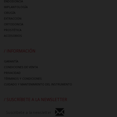
ENDODONCIA
IMPLANTOLOGÍA
CIRUGÍA
EXTRACCIÓN
ORTODONCIA
PROSTÉTICA
ACCESORIOS
/ INFORMACIÓN
GARANTÍA
CONDICIONES DE VENTA
PRIVACIDAD
TÉRMINOS Y CONDICIONES
CUIDADO Y MANTENIMIENTO DEL INSTRUMENTO
/ SUSCRÍBETE A LA NEWSLETTER
Suscríbete a la newsletter