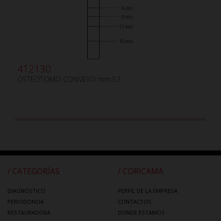
412130
OSTEOTOMO CONVEXO mm3.7
/ CATEGORÍAS
/ CORICAMA
DIAGNÓSTICO
PERFIL DE LA EMPRESA
PERIODONCIA
CONTACTOS
RESTAURADORA
DONDE ESTAMOS